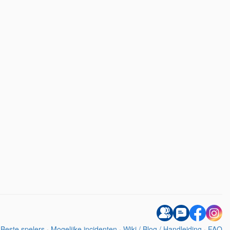
·
Beste spelers
·
Mogelijke incidenten
·
Wiki / Blog / Handleiding
·
FAQ