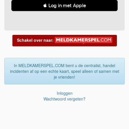
 Log in met Apple
Schakel over naar:
In MELDKAMERSPEL.COM bent u de centralist, handel
incidenten af op een echte kaart, speel alleen of samen met
je vrienden!
Inloggen
Wachtwoord vergeten?